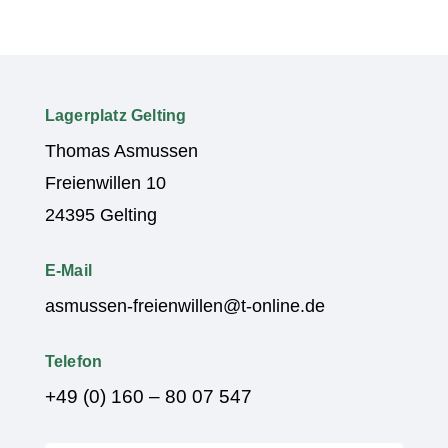
Lagerplatz Gelting
Thomas Asmussen
Freienwillen 10
24395 Gelting
E-Mail
asmussen-freienwillen@t-online.de
Telefon
+49 (0) 160 – 80 07 547