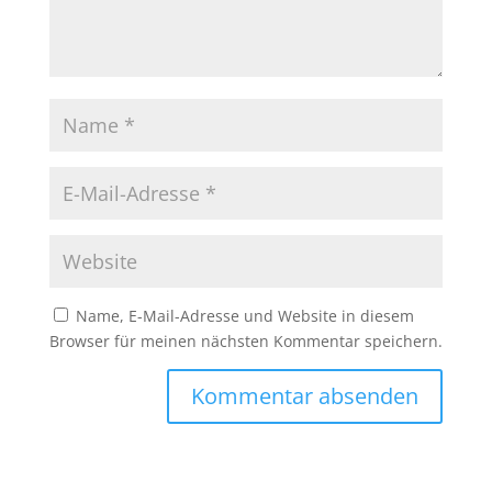
Name, E-Mail-Adresse und Website in diesem
Browser für meinen nächsten Kommentar speichern.