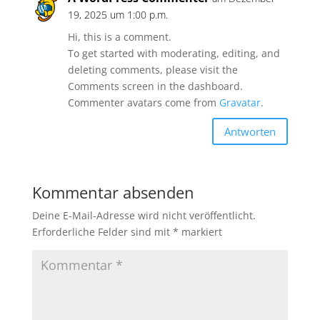
19, 2025 um 1:00 p.m.
Hi, this is a comment.
To get started with moderating, editing, and
deleting comments, please visit the
Comments screen in the dashboard.
Commenter avatars come from
Gravatar
.
Antworten
Kommentar absenden
Deine E-Mail-Adresse wird nicht veröffentlicht.
Erforderliche Felder sind mit
*
markiert